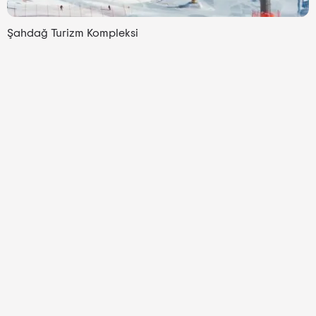
Şahdağ Turizm Kompleksi