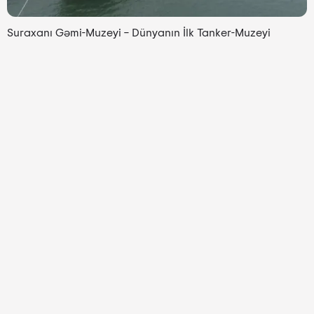
Suraxanı Gəmi-Muzeyi – Dünyanın İlk Tanker-Muzeyi